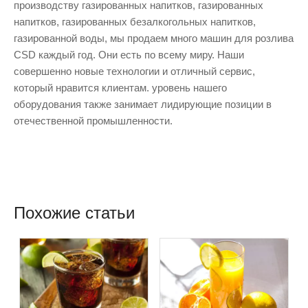
производству газированных напитков, газированных
напитков, газированных безалкогольных напитков,
газированной воды, мы продаем много машин для розлива
CSD каждый год. Они есть по всему миру. Наши
совершенно новые технологии и отличный сервис,
который нравится клиентам. уровень нашего
оборудования также занимает лидирующие позиции в
отечественной промышленности.
Похожие статьи