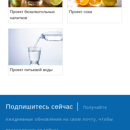
Проект безалкогольных
Проект сока
напитков
Проект питьевой воды
|
Подпишитесь сейчас
Получайте
ежедневные обновления на свою почту, чтобы
присоединиться сейчас