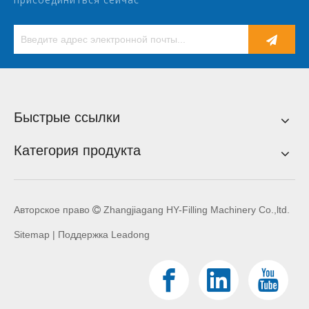
Быстрые ссылки
Категория продукта
Авторское право
Zhangjiagang HY-Filling Machinery Co.,ltd.

Sitemap
| Поддержка
Leadong