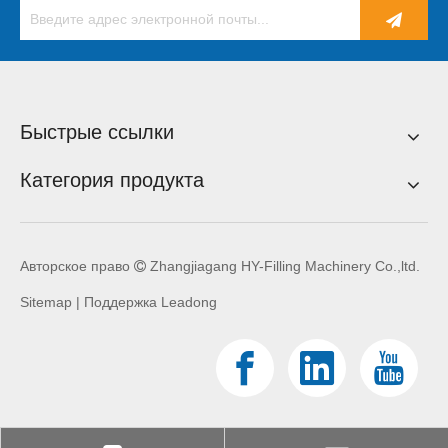
Быстрые ссылки
Категория продукта
Авторское право
Zhangjiagang HY-Filling Machinery Co.,ltd.

Sitemap
| Поддержка
Leadong