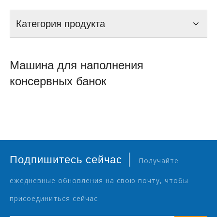
Категория продукта
Машина для наполнения
консервных банок
|
Подпишитесь сейчас
Получайте
ежедневные обновления на свою почту, чтобы
присоединиться сейчас