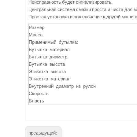
Неисправность будет сигнализировать.
Центральная система смазки проста и чиста для 
Простая установка и подключение к другой машине
Размер
Масса
Применимый бутылка:
Бутылка материал
Бутылка диаметр
Бутылка высота
Этикетка высота
Этикетка материал
Внутренний диаметр из рулон
Скорость
Власть
предыдущий: