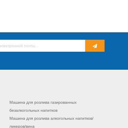
Машина для розлива газированных
безалкогольных напитков
Машина для розлива алкогольных напитков/
ликеров/вина