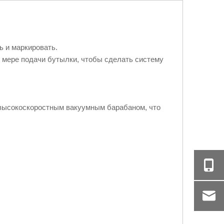
ь и маркировать.
о мере подачи бутылки, чтобы сделать систему
 высокоскоростным вакуумным барабаном, что