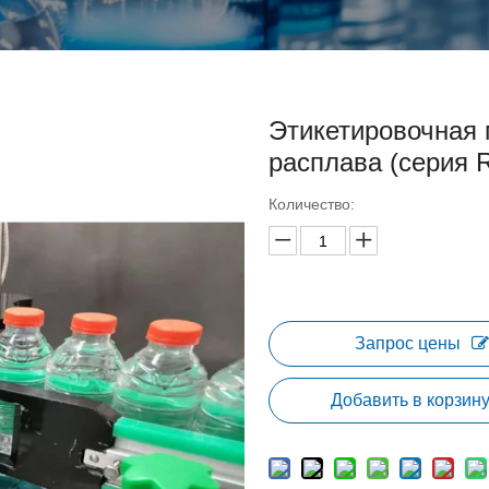
Этикетировочная 
расплава (серия 
Количество:
Запрос цены
Добавить в корзин