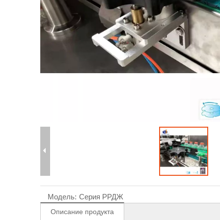
Модель:
Серия РРДЖ
Описание продукта