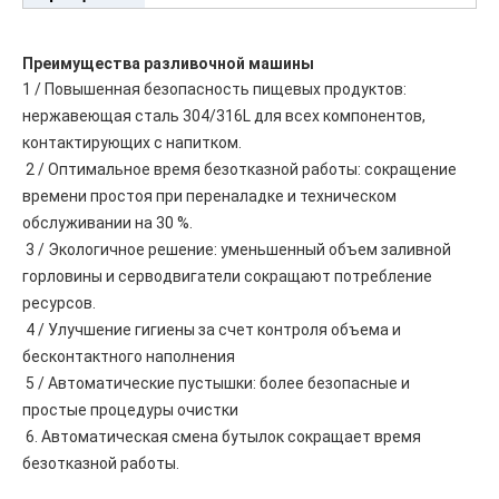
Преимущества разливочной машины
1 / Повышенная безопасность пищевых продуктов: 
нержавеющая сталь 304/316L для всех компонентов, 
контактирующих с напитком.
 2 / Оптимальное время безотказной работы: сокращение 
времени простоя при переналадке и техническом 
обслуживании на 30 %.
 3 / Экологичное решение: уменьшенный объем заливной 
горловины и серводвигатели сокращают потребление 
ресурсов.
 4 / Улучшение гигиены за счет контроля объема и 
бесконтактного наполнения
 5 / Автоматические пустышки: более безопасные и 
простые процедуры очистки
 6. Автоматическая смена бутылок сокращает время 
безотказной работы.  