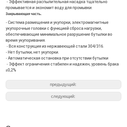
 - Эффективная распылительная насадка тщательно 
промывается и экономит воду для промывки.
Закрывающая часть.
- Система размещения и укупорки, электромагнитные 
укупорочные головки с функцией сброса нагрузки, 
обеспечивающие минимальное разрушение бутылки во 
время укупоривания.
 - Вся конструкция из нержавеющей стали 304/316.
- Нет бутылки, нет укупорки.
- Автоматическая остановка при отсутствии бутылки
 - Эффект ограничения стабилен и надежен, уровень брака 
≤0,2%
предыдущий:
следующий: