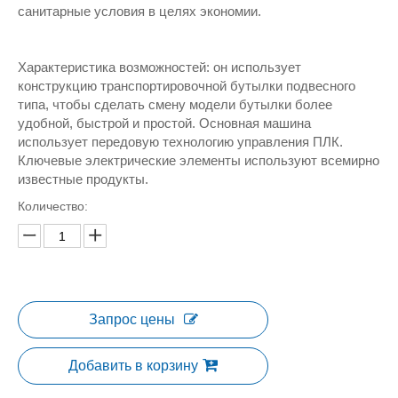
санитарные условия в целях экономии.
Характеристика возможностей: он использует
конструкцию транспортировочной бутылки подвесного
типа, чтобы сделать смену модели бутылки более
удобной, быстрой и простой. Основная машина
использует передовую технологию управления ПЛК.
Ключевые электрические элементы используют всемирно
известные продукты.
Количество:
Запрос цены
Добавить в корзину