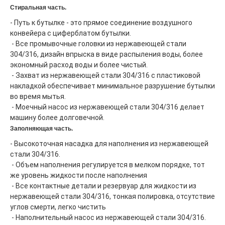
Стиральная часть.
- Путь к бутылке - это прямое соединение воздушного 
конвейера с циферблатом бутылки.
 - Все промывочные головки из нержавеющей стали 
304/316, дизайн впрыска в виде распыления воды, более 
экономный расход воды и более чистый.
 - Захват из нержавеющей стали 304/316 с пластиковой 
накладкой обеспечивает минимальное разрушение бутылки 
во время мытья.
 - Моечный насос из нержавеющей стали 304/316 делает 
машину более долговечной.
Заполняющая часть.
- Высокоточная насадка для наполнения из нержавеющей 
стали 304/316.
 - Объем наполнения регулируется в мелком порядке, тот 
же уровень жидкости после наполнения
 - Все контактные детали и резервуар для жидкости из 
нержавеющей стали 304/316, тонкая полировка, отсутствие 
углов смерти, легко чистить
 - Наполнительный насос из нержавеющей стали 304/316.