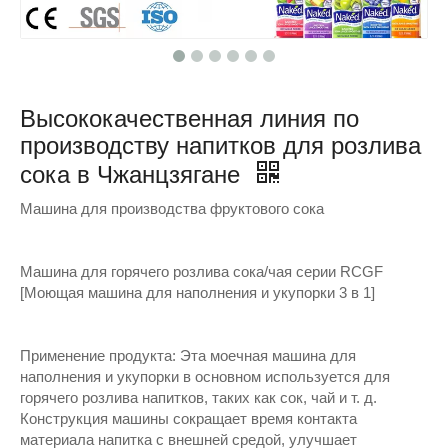
Высококачественная линия по
производству напитков для розлива
сока в Чжанцзягане
Машина для производства фруктового сока
Машина для горячего розлива сока/чая серии RCGF
[Моющая машина для наполнения и укупорки 3 в 1]
Применение продукта: Эта моечная машина для
наполнения и укупорки в основном используется для
горячего розлива напитков, таких как сок, чай и т. д.
Конструкция машины сокращает время контакта
материала напитка с внешней средой, улучшает